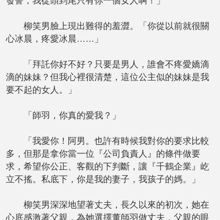
發誓，我從頭到尾只有你一個女人啊！」
柳笑男臉上現出難得的羞澀。「你從以前就很關
心冰晨，疼愛冰晨……」
「拜託你好不好？只要是男人，誰會不疼愛嬌滴
滴的妹妹？但我心裡很清楚，這位公主似的妹妹是我
要不起的女人。」
「師羽，你真的愛我？」
「我愛你！阿男。也許有時候我對你的要求比較
多，但那是拿你當一位『公司負責人』的條件做要
求，希望你公正、客觀的下判斷，讓『千鶴企業』屹
立不搖。私底下，你是我的妻子，我孩子的媽。」
柳笑男深深地望著丈夫，長久以來的初次，她在
心底感激著父親，為她選擇董師羽做丈夫，父親的眼