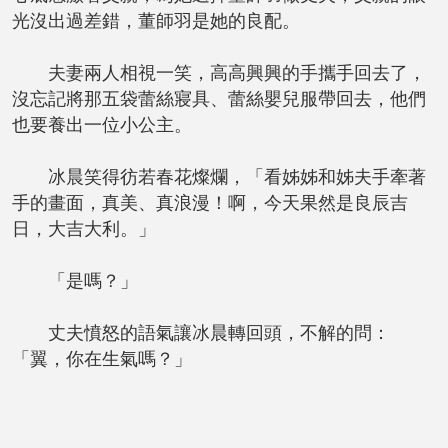
光沒出過差錯，董師羽是她的良配。
夫妻兩人相視一笑，高高興興的手攜手回去了，
沒忘記將那五袋蕾絲寢具、蕾絲嬰兒服帶回去，他們
也要養出一位小公主。
冰晨笑得彷若春花燦爛，「看姊姊和姊夫手牽著
手的畫面，真美、真浪漫！啊，今天果然是良辰吉
日，大吉大利。」
「是嗎？」
丈夫憤怒的語氣讓冰晨轉回頭，不解的問：
「翼，你在生氣嗎？」