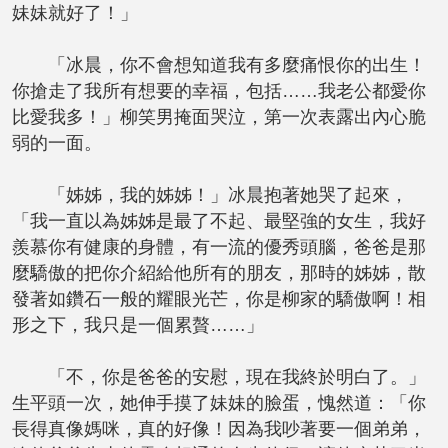
妹妹就好了！」
「冰晨，你不會想知道我有多麼痛恨你的出生！
你搶走了我所有想要的幸福，包括……我老公都愛你
比愛我多！」柳笑男掩面哭泣，第一次表露出內心脆
弱的一面。
「姊姊，我的姊姊！」冰晨抱著她哭了起來，
「我一直以為姊姊是最了不起、最堅強的女生，我好
羨慕你有健康的身體，有一流的優秀頭腦，爸爸是那
麼驕傲的把你介紹給他所有的朋友，那時的姊姊，散
發著如鑽石一般的耀眼光芒，你是柳家的驕傲啊！相
形之下，我只是一個累贅……」
「不，你是爸爸的安慰，現在我終於明白了。」
生平頭一次，她伸手摸了妹妹的臉蛋，愧然道：「你
長得真像媽咪，真的好像！因為我吵著要一個弟弟，