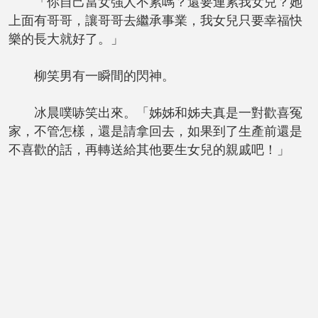
「你自己當女強人不累嗎？還要連累我女兒？她
上面有哥哥，讓哥哥去繼承事業，我女兒只要幸福快
樂的長大就好了。」
柳笑男有一瞬間的閃神。
冰晨噗哧笑出來。「姊姊和姊夫真是一對歡喜冤
家，不管怎樣，還是請拿回去，如果到了生產前還是
不喜歡的話，再轉送給其他要生女兒的親戚吧！」