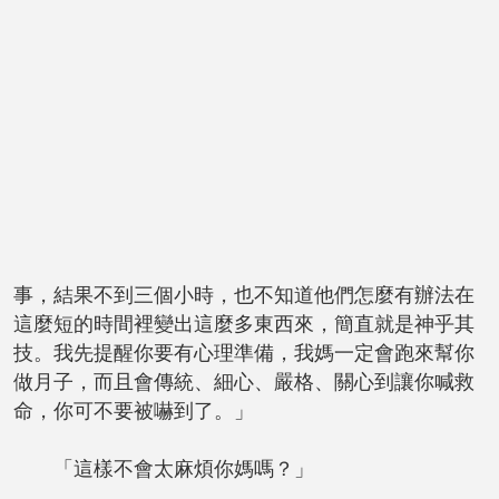
事，結果不到三個小時，也不知道他們怎麼有辦法在
這麼短的時間裡變出這麼多東西來，簡直就是神乎其
技。我先提醒你要有心理準備，我媽一定會跑來幫你
做月子，而且會傳統、細心、嚴格、關心到讓你喊救
命，你可不要被嚇到了。」
「這樣不會太麻煩你媽嗎？」