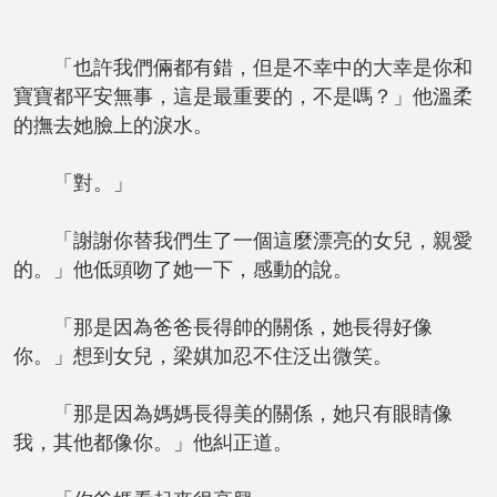
「也許我們倆都有錯，但是不幸中的大幸是你和
寶寶都平安無事，這是最重要的，不是嗎？」他溫柔
的撫去她臉上的淚水。
「對。」
「謝謝你替我們生了一個這麼漂亮的女兒，親愛
的。」他低頭吻了她一下，感動的說。
「那是因為爸爸長得帥的關係，她長得好像
你。」想到女兒，梁娸加忍不住泛出微笑。
「那是因為媽媽長得美的關係，她只有眼睛像
我，其他都像你。」他糾正道。