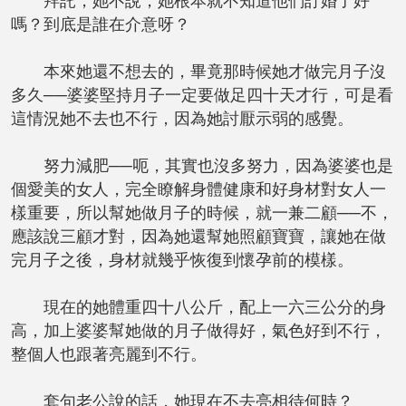
拜託，她不說，她根本就不知道他們訂婚了好
嗎？到底是誰在介意呀？
本來她還不想去的，畢竟那時候她才做完月子沒
多久──婆婆堅持月子一定要做足四十天才行，可是看
這情況她不去也不行，因為她討厭示弱的感覺。
努力減肥──呃，其實也沒多努力，因為婆婆也是
個愛美的女人，完全瞭解身體健康和好身材對女人一
樣重要，所以幫她做月子的時候，就一兼二顧──不，
應該說三顧才對，因為她還幫她照顧寶寶，讓她在做
完月子之後，身材就幾乎恢復到懷孕前的模樣。
現在的她體重四十八公斤，配上一六三公分的身
高，加上婆婆幫她做的月子做得好，氣色好到不行，
整個人也跟著亮麗到不行。
套句老公說的話，她現在不去亮相待何時？