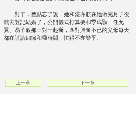
對了，差點忘了說，她和湛亦麒在她做完月子後
就去登記結婚了，公開儀式打算要和季成顥、任允
翼、易子赦那三對一起辦，四對興奮不已的父母每天
都在討論細節和喬時間，忙得不亦樂乎。
上一章
下一章