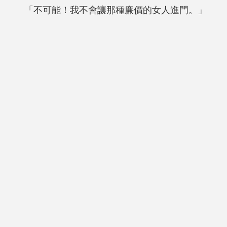
「不可能！我不會讓那種廉價的女人進門。」