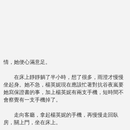
情，她便心滿意足。
在床上靜靜躺了半小時，想了很多，雨澄才慢慢
坐起身。她不急，楊英妮現在應該忙著對抗谷夜嵐要
她寫保證書的事，加上楊英妮有兩支手機，短時間不
會察覺有一支手機掉了。
走向客廳，拿起楊英妮的手機，再慢慢走回臥
房，關上門，坐在床上。