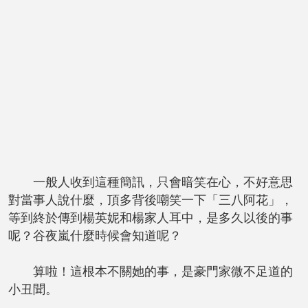
一般人收到這種簡訊，只會暗笑在心，不好意思
對當事人說什麼，頂多背後嘲笑一下「三八阿花」，
等到終於傳到楊英妮和楊家人耳中，是多久以後的事
呢？谷夜嵐什麼時候會知道呢？
算啦！這根本不關她的事，是豪門家微不足道的
小丑聞。