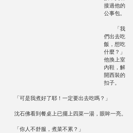
接過他的
公事包。
「我
們出去吃
飯，想吃
什麼？」
他換上室
內鞋，解
開西裝的
扣子。
「可是我煮好了耶！一定要出去吃嗎？」
沈石佛看到餐桌上已擺上四菜一湯，眼眸一亮。
「你人不舒服，煮菜不累？」