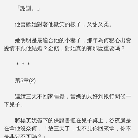
「謝謝。」
他喜歡她對著他微笑的樣子，又甜又柔。
她明明是最適合他的小妻子，那年為何狠心出賣
愛情不跟他結婚？金錢，對她真的有那麼重要嗎？
＊＊＊
第5章(2)
連續三天不回家睡覺，當媽的只好到銀行問候一
下兒子。
將楊英妮簽下的保證書攤在兒子桌上，谷夜嵐是
在拿他沒奈何，「放三天了，也不見你回來拿，你不
是非要不可嗎？」