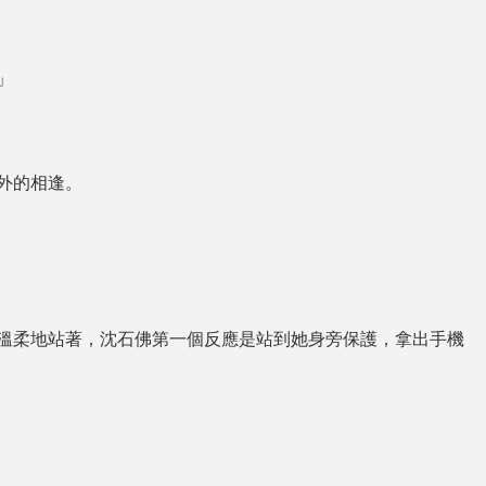
」
外的相逢。
溫柔地站著，沈石佛第一個反應是站到她身旁保護，拿出手機