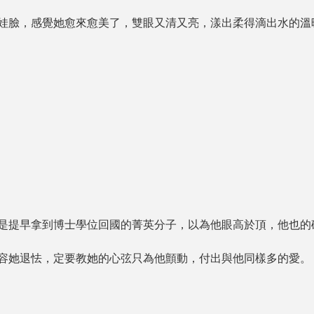
臉，感覺她愈來愈美了，雙眼又清又亮，漾出柔得滴出水的溫
提早拿到博士學位回國的菁英分子，以為他眼高於頂，他也的
她退怯，定要教她的心弦只為他顫動，付出與他同樣多的愛。