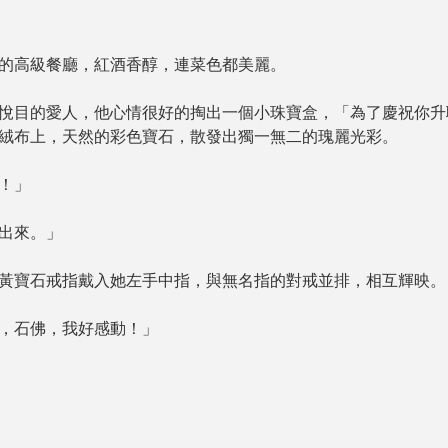
高級餐廳，紅酒香醇，連菜色都美麗。
目的愛人，他心情很好的掏出一個小珠寶盒，「為了慶祝你升職
絨布上，天然的彩色寶石，散發出獨一無二的瑰麗光彩。
！」
出來。」
寶石戒指戴入她左手中指，與無名指的對戒並排，相互輝映。
石佛，我好感動！」