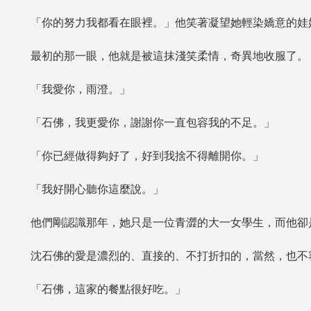
「你的努力我都看在眼裡。」他笑著凝望她輕染嬌意的娃娃
最初的那一眼，他就是被這抹淺笑柔情，奇異地收服了。
「我愛你，雨澄。」
「石佛，我更愛你，謝謝你一直包容我的不足。」
「你已經做得夠好了，好到我捨不得離開你。」
「我好開心聽你這麼說。」
他們剛認識那年，她只是一位青澀的大一女學生，而他卻是
沈石佛的愛是濃烈的、直接的、不打折扣的，當然，也不容
「石佛，這家的餐點很好吃。」