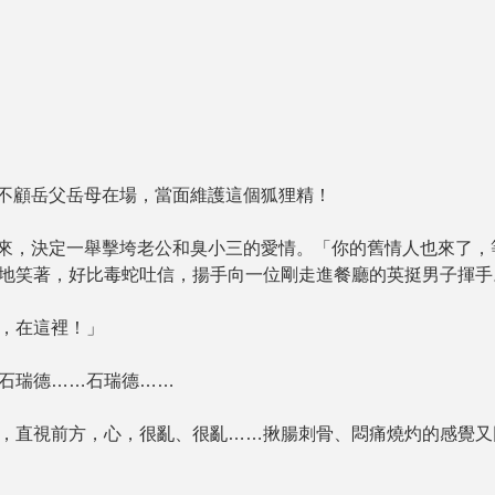
顧岳父岳母在場，當面維護這個狐狸精！
，決定一舉擊垮老公和臭小三的愛情。「你的舊情人也來了，
地笑著，好比毒蛇吐信，揚手向一位剛走進餐廳的英挺男子揮手
在這裡！」
瑞德……石瑞德……
直視前方，心，很亂、很亂……揪腸刺骨、悶痛燒灼的感覺又