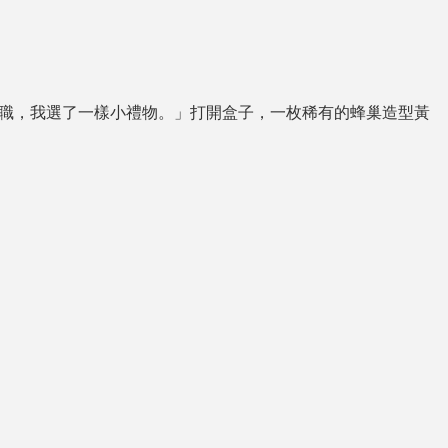
，我選了一樣小禮物。」打開盒子，一枚稀有的蜂巢造型黃