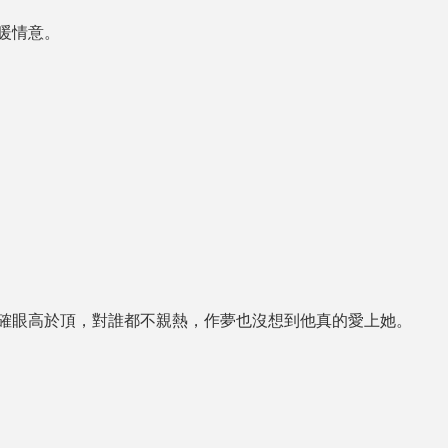
暖情意。
確眼高於頂，對誰都不親熱，作夢也沒想到他真的愛上她。