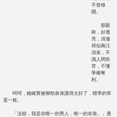
不曾移
開。
那眼
眸，好透
亮，清澈
得似兩汪
清泉，不
識人間疾
苦，不懂
爭權奪
利。
呵呵，她確實被柳勁泉保護得太好了，標準的笨
蛋一枚。
「沒錯，我是你唯一的男人，唯一的依靠。」透