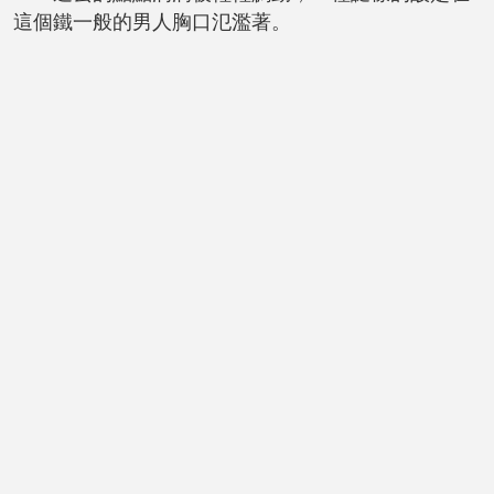
這個鐵一般的男人胸口氾濫著。