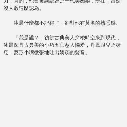
力，真的，他會被誤認為是一代美嬌娘，現在，當然
沒人敢這麼認為。
冰晨什麼都不記得了，卻對他有莫名的熟悉感。
「我是誰？」彷彿古典美人穿梭時空來到現代，
冰晨深具古典美的小巧五官惹人憐愛，丹鳳眼兒眨呀
眨，菱形小嘴微張地吐出嬌弱的聲音。