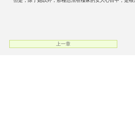
但是，除了她以外，那種想法在樓家的女人心目中，是根深
上一章