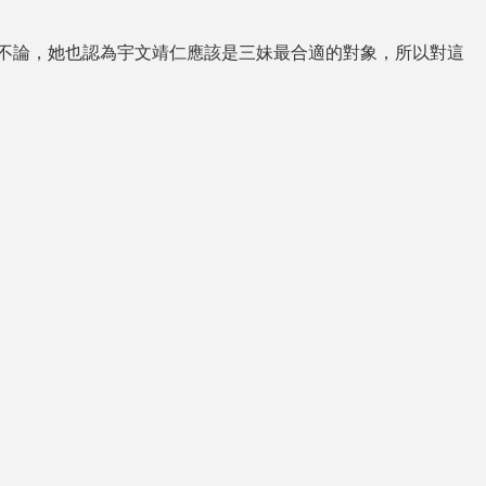
不論，她也認為宇文靖仁應該是三妹最合適的對象，所以對這