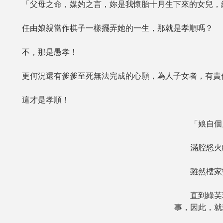
「父母之命，媒妁之言，妳是我懷胎十月生下來的女兒，終
任由娘親當作棋子一樣擺弄她的一生，那就是孝順嗎？
不，那是愚孝！
更何況還有爹爹至死無法完成的心願，為人子女者，有責
這才是孝順！
「娘自個兒
滿腔怒火瞬
雖然樓家數
直到綠芙蓉
事，因此，就