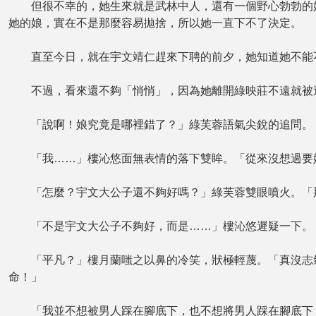
但很不幸的，她生來就是武林中人，還有一個野心勃勃的娘
她的娘，實在不是那麼容易拋捨，所以她一直下不了決定。
直至今日，就在宇文靖仁趕來下聘的前夕，她知道她不能不
不過，看來還不夠「悄悄」，因為她離開綠映莊不遠就被
「說啊！娘究竟是哪裡錯了？」綠芙蓉語氣尖銳的追問。
「我……」樓沁悠面無表情的落下雙眸。「從來沒想過要
「怎麼？宇文大公子還不夠好嗎？」綠芙蓉雙眼噴火。「
「不是宇文大公子不夠好，而是……」樓沁悠遲疑一下。「
「平凡？」樓月蘭嗤之以鼻的冷笑，狀極輕蔑。「真沒志氣
命！」
「我並不想被男人踩在腳底下，也不想將男人踩在腳底下！