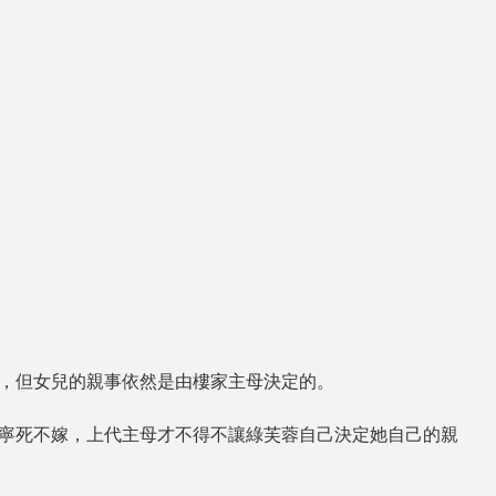
，但女兒的親事依然是由樓家主母決定的。
寧死不嫁，上代主母才不得不讓綠芙蓉自己決定她自己的親