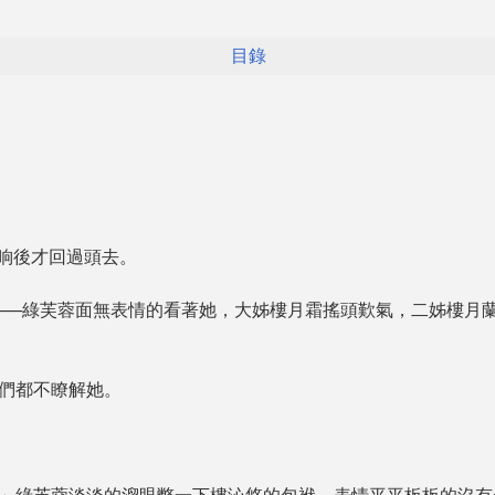
目錄
晌後才回過頭去。
─綠芙蓉面無表情的看著她，大姊樓月霜搖頭歎氣，二姊樓月蘭
都不瞭解她。