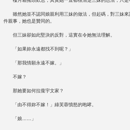
樓月霜搖頭歎息，其實她一直都很清楚三妹的想法，只是不
雖然她並不認同娘親利用三妹的做法，但起碼，對三妹來講
件親事，她也是贊同的。
但三妹卻如此堅決的反對，這實在令她無法理解。
「如果妳永遠都找不到呢？」
「那我情願永遠不嫁。」
不嫁？
那她要如何拉攏宇文家？
「由不得妳不嫁！」綠芙蓉憤怒的咆哮。
「娘……」