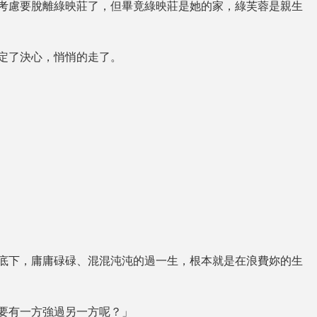
考慮要脫離綠映莊了，但畢竟綠映莊是她的家，綠芙蓉是親生
定了決心，悄悄的走了。
底下，庸庸碌碌、混混沌沌的過一生，根本就是在浪費妳的生
要有一方強過另一方呢？」