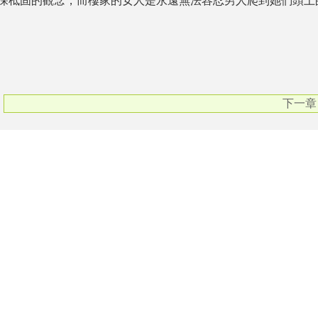
柢固的觀念，而樓家的女人是永遠無法容忍男人爬到她們頭上
下一章