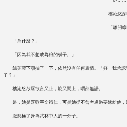
「妳……」
樓沁悠深吸
「離開綠
「為什麼？」
「因為我不想成為娘的棋子。」
綠芙蓉下顎抽了一下，依然沒有任何表情。「好，我承認我
了？」
樓沁悠啟唇欲言又止，旋又闔上，喟然無語。
是，她是喜歡宇文靖仁，可是她從不曾考慮過要嫁給他，縱
厭惡極了身為武林中人的一分子。