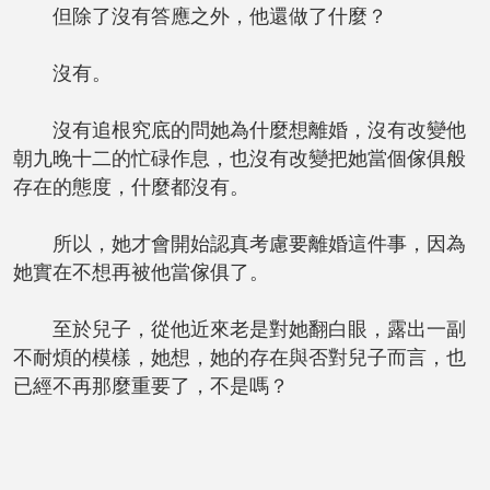
但除了沒有答應之外，他還做了什麼？
沒有。
沒有追根究底的問她為什麼想離婚，沒有改變他
朝九晚十二的忙碌作息，也沒有改變把她當個傢俱般
存在的態度，什麼都沒有。
所以，她才會開始認真考慮要離婚這件事，因為
她實在不想再被他當傢俱了。
至於兒子，從他近來老是對她翻白眼，露出一副
不耐煩的模樣，她想，她的存在與否對兒子而言，也
已經不再那麼重要了，不是嗎？