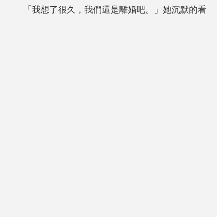
「我想了很久，我們還是離婚吧。」她沉默的看