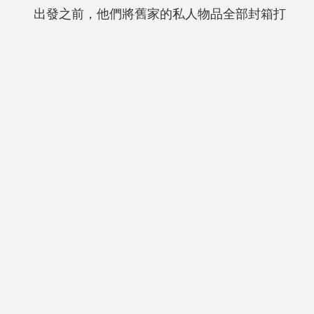
出發之前，他們將舊家的私人物品全部封箱打