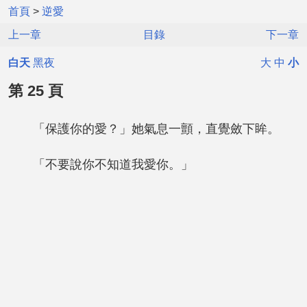
首頁
>
逆愛
上一章
目錄
下一章
白天
黑夜
大
中
小
第 25 頁
「保護你的愛？」她氣息一顫，直覺斂下眸。
「不要說你不知道我愛你。」