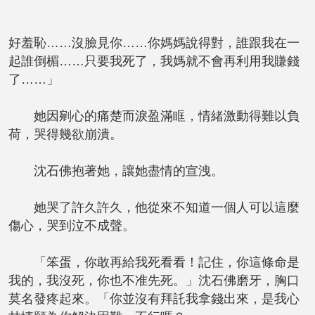
好羞恥……沒臉見你……你媽媽說得對，誰跟我在一
起誰倒楣……只要我死了，我媽就不會再利用我賺錢
了……」
她因剜心的痛楚而淚盈滿眶，情緒激動得難以負
荷，哭得幾欲崩潰。
沈石佛抱著她，讓她盡情的宣洩。
她哭了許久許久，他從來不知道一個人可以這麼
傷心，哭到泣不成聲。
「笨蛋，你敢再給我死看看！記住，你這條命是
我的，我沒死，你也不准先死。」沈石佛磨牙，胸口
莫名發疼起來。「你並沒有拜託我拿錢出來，是我心