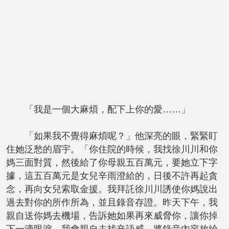
「我是一個大麻煩，配下上你的愛……」
「如果我不覺得麻煩呢？」他深亮的眼，緊緊盯
住她泛愁的眉宇。「你住院的時候，我找徐川川和你
媽三面對質，然後給了你母親五百萬元，要她立下字
據，這五百萬元是女兒辛雨澄給的，日後不許再起貪
念，再向女兒索取金援。我拜託徐川川誘使你媽說出
過去對你的所作所為，並且錄音存證。昨天下午，我
親自送你媽去機場，告訴她如果再來威脅你，讓你掉