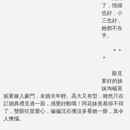
了，情婦
也好，小
三也好，
她都不在
乎。
＊＊
＊
眼見
要好的姊
妹淘楊英
妮要嫁入豪門，未婚夫年輕、高大又有型，雖然只在
訂婚典禮見過一面，感覺好酷哦！阿花妹羨慕得不得
了，雙眼狂冒愛心，偏偏沈石佛沒多看她一眼，真令
人懊惱。