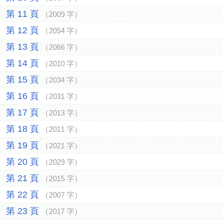
第 11 頁
（2009 字）
第 12 頁
（2054 字）
第 13 頁
（2066 字）
第 14 頁
（2010 字）
第 15 頁
（2034 字）
第 16 頁
（2031 字）
第 17 頁
（2013 字）
第 18 頁
（2011 字）
第 19 頁
（2021 字）
第 20 頁
（2029 字）
第 21 頁
（2015 字）
第 22 頁
（2007 字）
第 23 頁
（2017 字）