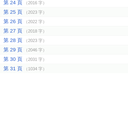
第 24 頁
（2016 字）
第 25 頁
（2023 字）
第 26 頁
（2022 字）
第 27 頁
（2018 字）
第 28 頁
（2023 字）
第 29 頁
（2046 字）
第 30 頁
（2031 字）
第 31 頁
（1034 字）