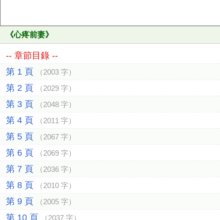
《
心疼前妻
》
-- 章節目錄 --
第 1 頁
（2003 字）
第 2 頁
（2029 字）
第 3 頁
（2048 字）
第 4 頁
（2011 字）
第 5 頁
（2067 字）
第 6 頁
（2069 字）
第 7 頁
（2036 字）
第 8 頁
（2010 字）
第 9 頁
（2005 字）
第 10 頁
（2037 字）